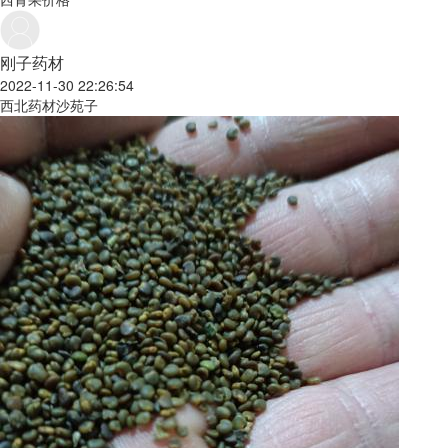
刚子药材
2022-11-30 22:26:54
西北药材沙苑子