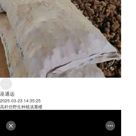
巫通远
2025-03-23 14:35:25
高杆仿野生种植滇重楼