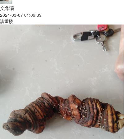
文华春
2024-03-07 01:09:39
滇重楼