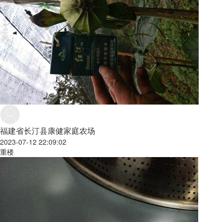
福建省长汀县康健家庭农场
2023-07-12 22:09:02
重楼