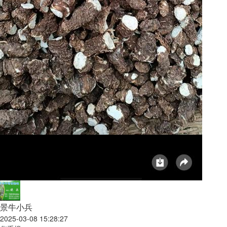
景牛小兵
2025-03-08 15:28:27