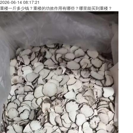
2026-06-14 08:17:21
重楼一斤多少钱？重楼的功效作用有哪些？哪里能买到重楼？