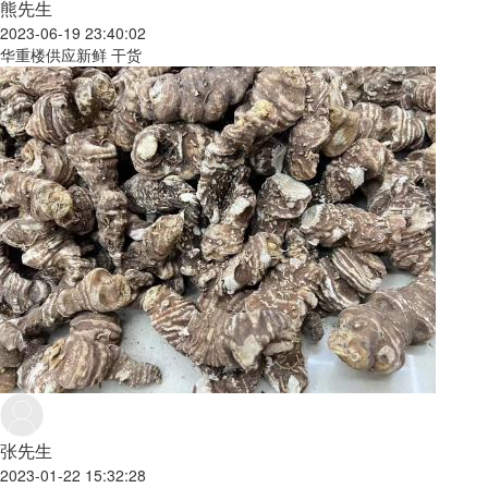
熊先生
2023-06-19 23:40:02
华重楼供应新鲜 干货
张先生
2023-01-22 15:32:28