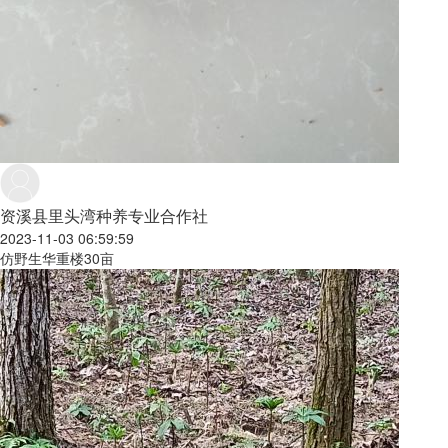
资溪县里头湾种养专业合作社
2023-11-03 06:59:59
仿野生华重楼30亩