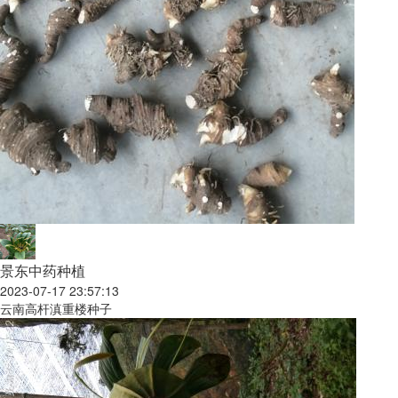
景东中药种植
2023-07-17 23:57:13
云南高杆滇重楼种子