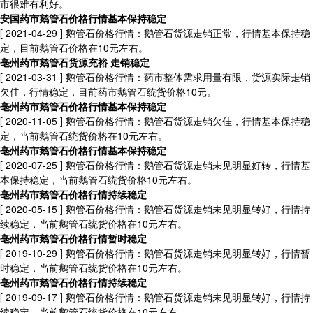
市很难有利好。
安国药市鹅管石价格行情基本保持稳定
[ 2021-04-29 ]
鹅管石价格行情：鹅管石货源走销正常，行情基本保持稳
定，目前鹅管石价格在10元左右。
亳州药市鹅管石货源充裕 走销稳定
[ 2021-03-31 ]
鹅管石价格行情：药市整体需求用量有限，货源实际走销
欠佳，行情稳定，目前药市鹅管石统货价格10元。
亳州药市鹅管石价格行情基本保持稳定
[ 2020-11-05 ]
鹅管石价格行情：鹅管石货源走销欠佳，行情基本保持稳
定，当前鹅管石统货价格在10元左右。
亳州药市鹅管石价格行情基本保持稳定
[ 2020-07-25 ]
鹅管石价格行情：鹅管石货源走销未见明显好转，行情基
本保持稳定，当前鹅管石统货价格10元左右。
亳州药市鹅管石价格行情持续稳定
[ 2020-05-15 ]
鹅管石价格行情：鹅管石货源走销未见明显转好，行情持
续稳定，当前鹅管石统货价格在10元左右。
亳州药市鹅管石价格行情暂时稳定
[ 2019-10-29 ]
鹅管石价格行情：鹅管石货源走销未见明显转好，行情暂
时稳定，当前鹅管石统货价格在10元左右。
亳州药市鹅管石价格行情持续稳定
[ 2019-09-17 ]
鹅管石价格行情：鹅管石货源走销未见明显转好，行情持
续稳定，当前鹅管石统货价格在10元左右。