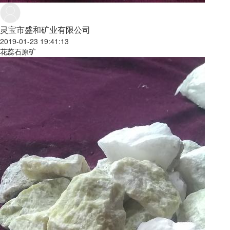
灵宝市盛和矿业有限公司
2019-01-23 19:41:13
花蕊石原矿