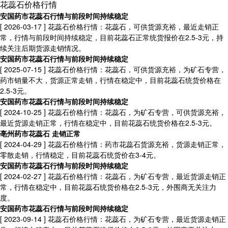
花蕊石价格行情
安国药市花蕊石行情与前段时间持续稳定
[ 2026-03-17 ]
花蕊石价格行情：花蕊石，可供货源充裕，最近走销正
常，行情与前段时间持续稳定，目前花蕊石正常统货报价在2.5-3元，持
续关注后期货源走销情况。
安国药市花蕊石行情与前段时间持续稳定
[ 2025-07-15 ]
花蕊石价格行情：花蕊石，可供货源充裕，为矿石专营，
药市销量不大，货源正常走销，行情在稳定中，目前花蕊石统货价格在
2.5-3元。
安国药市花蕊石行情与前段时间持续稳定
[ 2024-10-25 ]
花蕊石价格行情：花蕊石，为矿石专营，可供货源充裕，
最近货源走销正常，行情在稳定中，目前花蕊石统货价格在2.5-3元。
亳州药市花蕊石 走销正常
[ 2024-04-29 ]
花蕊石价格行情：药市花蕊石货源充裕，货源走销正常，
零散走销，行情稳定，目前花蕊石统货价在3-4元。
安国药市花蕊石行情与前段时间持续稳定
[ 2024-02-27 ]
花蕊石价格行情：花蕊石，为矿石专营，最近货源走销正
常，行情在稳定中，目前花蕊石统货价格在2.5-3元，外围商无关注力
度。
安国药市花蕊石行情与前段时间持续稳定
[ 2023-09-14 ]
花蕊石价格行情：花蕊石，为矿石专营，最近货源走销正