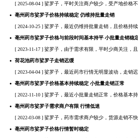
[ 2025-08-04 ]
娑罗子，平时关注商户较少，受产地价格不
亳州药市娑罗子价格持续稳定 仍维持批量走销
[ 2024-10-25 ]
娑罗子，最近仍维持批量走销，且价格持续
亳州药市娑罗子价格与前段时间基本持平 小批量走销稳
[ 2023-11-17 ]
娑罗子，由于需求有限，平时少商关注，且
荷花池药市娑罗子走销迟缓
[ 2023-04-04 ]
娑罗子，最近药市行情无明显波动，走销迟缓
亳州药市娑罗子价格基本持续稳定 小批量走销正常
[ 2022-11-10 ]
娑罗子，最近小批量走销正常，价格基本持续
亳州药市娑罗子需求商户有限 行情低迷
[ 2022-03-08 ]
娑罗子，药市需求商户较少，货源走销不快
亳州药市娑罗子价格行情暂时稳定