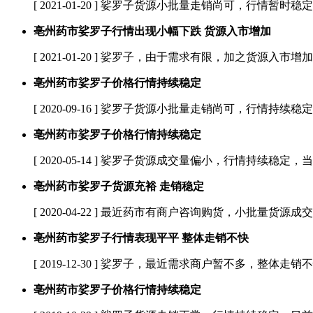
[ 2021-01-20 ]
娑罗子货源小批量走销尚可，行情暂时稳定
亳州药市娑罗子行情出现小幅下跌 货源入市增加
[ 2021-01-20 ]
娑罗子，由于需求有限，加之货源入市增加，
亳州药市娑罗子价格行情持续稳定
[ 2020-09-16 ]
娑罗子货源小批量走销尚可，行情持续稳定
亳州药市娑罗子价格行情持续稳定
[ 2020-05-14 ]
娑罗子货源成交量偏小，行情持续稳定，当前
亳州药市娑罗子货源充裕 走销稳定
[ 2020-04-22 ]
最近药市有商户咨询购货，小批量货源成交
亳州药市娑罗子行情表现平平 整体走销不快
[ 2019-12-30 ]
娑罗子，最近需求商户暂不多，整体走销不快
亳州药市娑罗子价格行情持续稳定