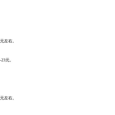
0元左右。
23元。
0元左右。