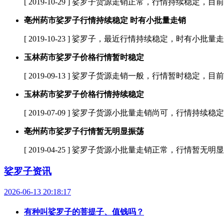
[ 2019-10-29 ]
娑罗子货源走销正常，行情持续稳定，目前娑
亳州药市娑罗子行情持续稳定 时有小批量走销
[ 2019-10-23 ]
娑罗子，最近行情持续稳定，时有小批量走销
玉林药市娑罗子价格行情暂时稳定
[ 2019-09-13 ]
娑罗子货源走销一般，行情暂时稳定，目前
玉林药市娑罗子价格行情持续稳定
[ 2019-07-09 ]
娑罗子货源小批量走销尚可，行情持续稳定
亳州药市娑罗子行情暂无明显振荡
[ 2019-04-25 ]
娑罗子货源小批量走销正常，行情暂无明显
娑罗子资讯
2026-06-13 20:18:17
有种叫娑罗子的菩提子、值钱吗？