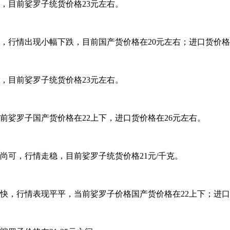
，目前娑罗子统货价格23元左右。
行情出现小幅下跌，目前国产货价格在20元左右；进口货价格也
，目前娑罗子统货价格23元左右。
娑罗子国产货价格在22上下，进口货价格在26元左右。
尚可，行情走稳，目前娑罗子统货价格21元/千克。
，行情表现平平，当前娑罗子价格国产货价格在22上下；进口货价