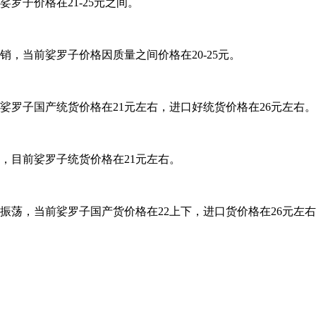
罗子价格在21-25元之间。
，当前娑罗子价格因质量之间价格在20-25元。
娑罗子国产统货价格在21元左右，进口好统货价格在26元左右。
，目前娑罗子统货价格在21元左右。
振荡，当前娑罗子国产货价格在22上下，进口货价格在26元左