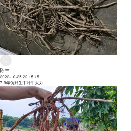
陈生
2022-10-25 22:15:15
7-9年仿野生中叶牛大力