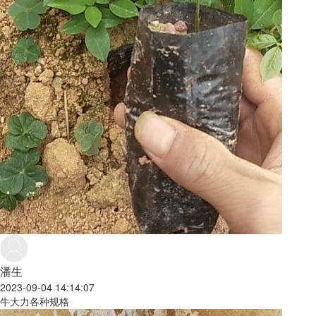
潘生
2023-09-04 14:14:07
牛大力各种规格