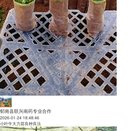
郁南县联兴南药专业合作
2026-01-24 18:48:46
小叶牛大力苗良种良法