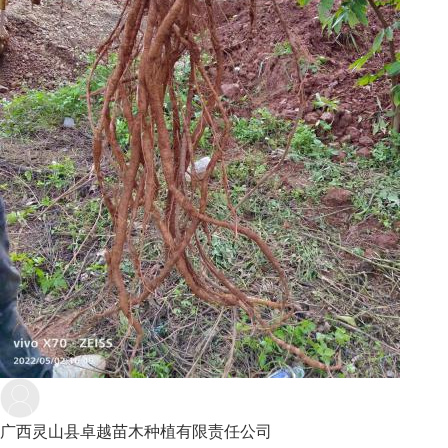
广西灵山县卓越苗木种植有限责任公司