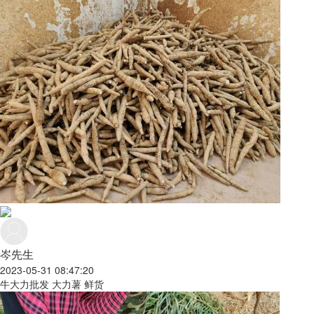
岑先生
2023-05-31 08:47:20
牛大力批发 大力薯 鲜货