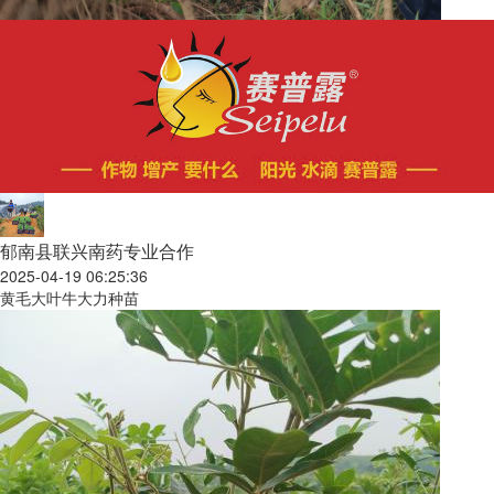
郁南县联兴南药专业合作
2025-04-19 06:25:36
黄毛大叶牛大力种苗