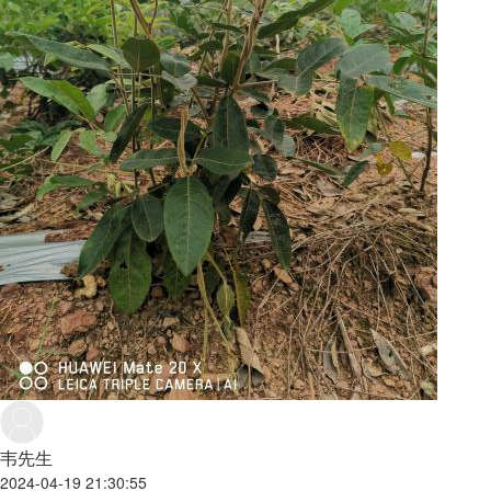
韦先生
2024-04-19 21:30:55