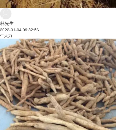
林先生
2022-01-04 09:32:56
牛大力