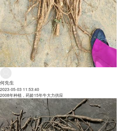
何先生
2023-05-03 11:53:40
2008年种植，药龄15年牛大力供应