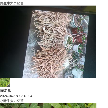
野生牛大力销售
陈老板
2024-04-18 12:40:04
小叶牛大力杯苗