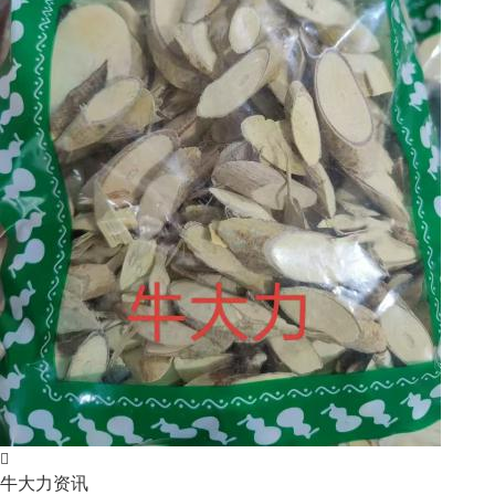
牛大力资讯