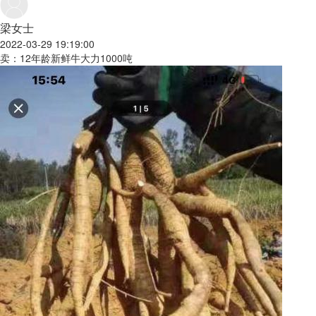
梁女士
2022-03-29 19:19:00
卖：12年龄新鲜牛大力1000吨