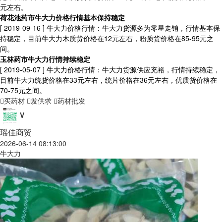
元左右。
荷花池药市牛大力价格行情基本保持稳定
[ 2019-09-16 ]
牛大力价格行情：牛大力货源多为零星走销，行情基本保
持稳定，目前牛大力木质货价格在12元左右，粉质货价格在85-95元之
间。
玉林药市牛大力行情持续稳定
[ 2019-05-07 ]
牛大力价格行情：牛大力货源供应充裕，行情持续稳定，
目前牛大力统货价格在33元左右，统片价格在36元左右，优质货价格在
70-75元之间。
买药材
发供求
药材批发
V
瑶佳商贸
2026-06-14 08:13:00
牛大力