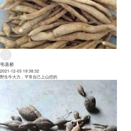
韦喜桥
2021-12-03 19:38:32
野生牛大力，平常自己上山挖的