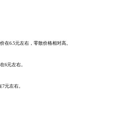
在6.5元左右，零散价格相对高。
在6元左右。
在7元左右。