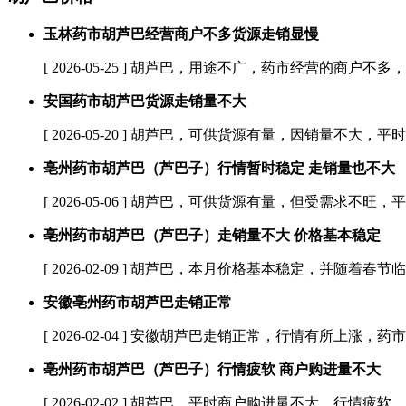
玉林药市胡芦巴经营商户不多货源走销显慢
[ 2026-05-25 ]
胡芦巴，用途不广，药市经营的商户不多，最
安国药市胡芦巴货源走销量不大
[ 2026-05-20 ]
胡芦巴，可供货源有量，因销量不大，平时
亳州药市胡芦巴（芦巴子）行情暂时稳定 走销量也不大
[ 2026-05-06 ]
胡芦巴，可供货源有量，但受需求不旺，平
亳州药市胡芦巴（芦巴子）走销量不大 价格基本稳定
[ 2026-02-09 ]
胡芦巴，本月价格基本稳定，并随着春节临
安徽亳州药市胡芦巴走销正常
[ 2026-02-04 ]
安徽胡芦巴走销正常，行情有所上涨，药市货
亳州药市胡芦巴（芦巴子）行情疲软 商户购进量不大
[ 2026-02-02 ]
胡芦巴，平时商户购进量不大，行情疲软，