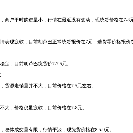
，商户平时购进量小，行情在最近没有变动，现统货价格在7-8
情表现疲软，目前胡芦巴正常统货报价在7元，选货零价格报价
定，目前胡芦巴统货价7-7.5元。
大
，货源走销量并不大，目前价格在7.5元左右。
不大，价格仍显疲软，目前价格在7-8元。
总体成交量有限，行情平淡，现统货价格在8.5-9元。