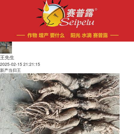
王先生
2025-02-15 21:21:15
新产当归王