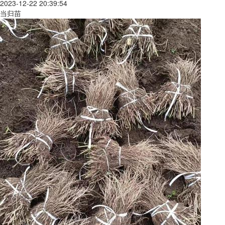
2023-12-22 20:39:54
当归苗