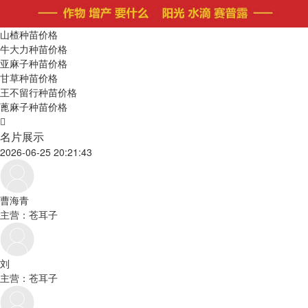
山楂种苗价格
牛大力种苗价格
亚麻子种苗价格
甘草种苗价格
王不留行种苗价格
蓖麻子种苗价格
名片展示
2026-06-25 20:21:43
曹海青
主营：苍耳子
刘
主营：苍耳子