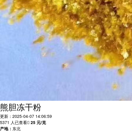
熊胆冻干粉
更新：2025-04-07 14:06:59
5371 人已查看
25
元/克
产地：
东北