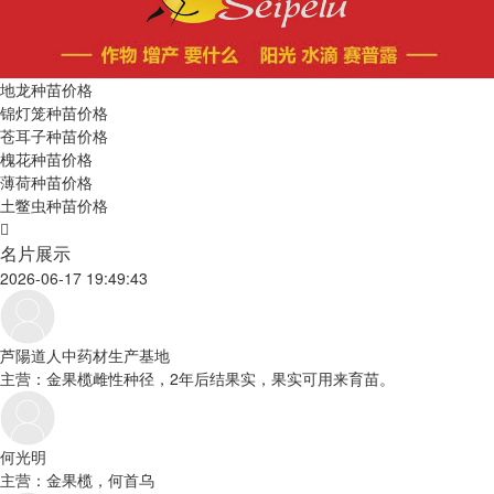
地龙种苗价格
锦灯笼种苗价格
苍耳子种苗价格
槐花种苗价格
薄荷种苗价格
土鳖虫种苗价格
名片展示
2026-06-17 19:49:43
芦陽道人中药材生产基地
主营：金果榄雌性种径，2年后结果实，果实可用来育苗。
何光明
主营：金果榄，何首乌