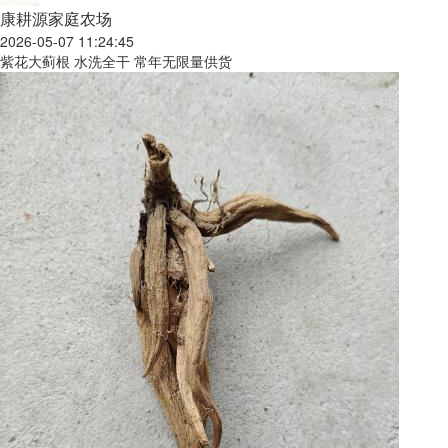
康耕源家庭农场
2026-05-07 11:24:45
紫花大蓟根 水洗全干 常年无限量供货