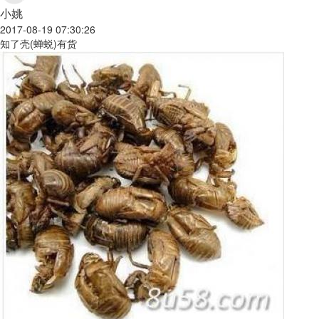
小姚
2017-08-19 07:30:26
知了壳(蝉蜕)有货