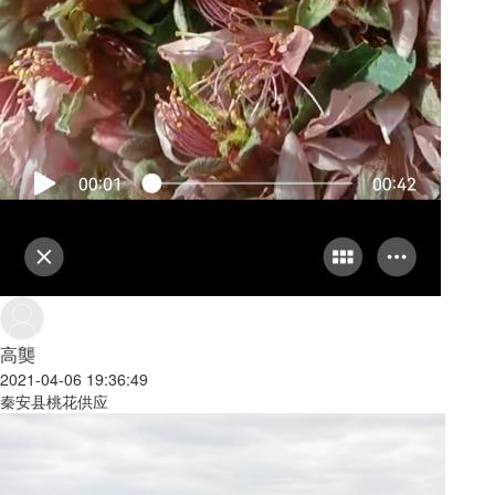
高龑
2021-04-06 19:36:49
秦安县桃花供应