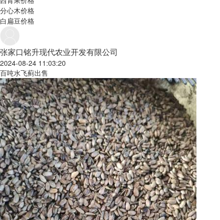
西青果价格
分心木价格
白扁豆价格
张家口铭升现代农业开发有限公司
2024-08-24 11:03:20
百吨水飞蓟出售