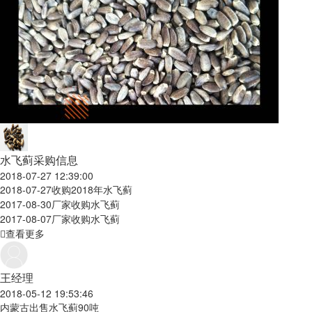
水飞蓟采购信息
2018-07-27 12:39:00
2018-07-27
收购2018年水飞蓟
2017-08-30
厂家收购水飞蓟
2017-08-07
厂家收购水飞蓟
查看更多
王经理
2018-05-12 19:53:46
内蒙古出售水飞蓟90吨