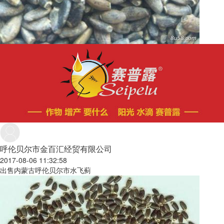
呼伦贝尔市金百汇经贸有限公司
2017-08-06 11:32:58
出售内蒙古呼伦贝尔市水飞蓟