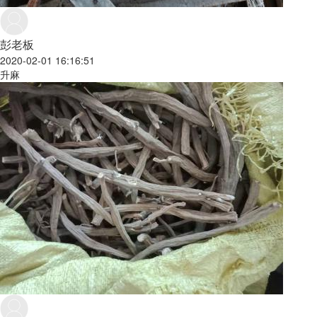
彭老板
2020-02-01 16:16:51
升麻