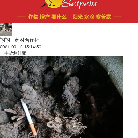
翔翔中药材合作社
2021-09-16 15:14:56
一手货源升麻