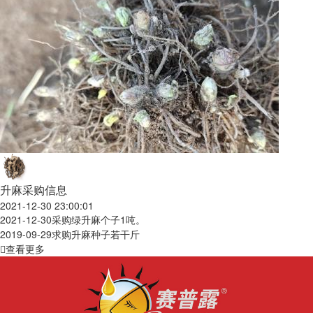
升麻采购信息
2021-12-30 23:00:01
2021-12-30
采购绿升麻个子1吨。
2019-09-29
求购升麻种子若干斤
查看更多