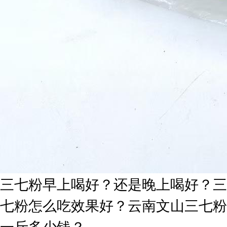
三七粉早上喝好？还是晚上喝好？三
七粉怎么吃效果好？云南文山三七粉
一斤多少钱？