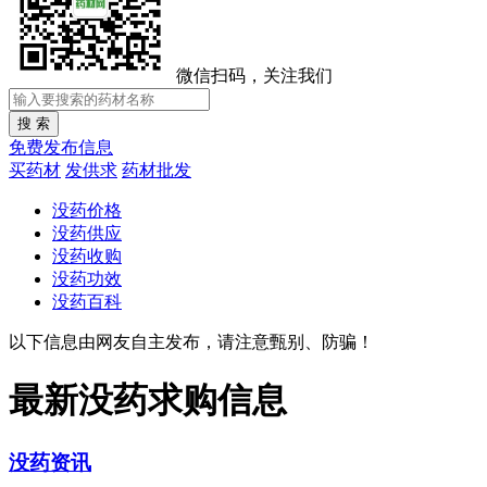
微信扫码，关注我们
免费发布信息
买药材
发供求
药材批发
没药价格
没药供应
没药收购
没药功效
没药百科
以下信息由网友自主发布，请注意甄别、防骗！
最新没药求购信息
没药资讯